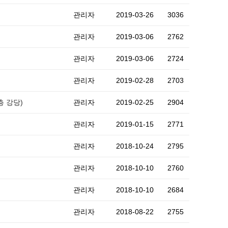
관리자
2019-03-26
3036
관리자
2019-03-06
2762
관리자
2019-03-06
2724
관리자
2019-02-28
2703
층 강당)
관리자
2019-02-25
2904
관리자
2019-01-15
2771
관리자
2018-10-24
2795
관리자
2018-10-10
2760
관리자
2018-10-10
2684
관리자
2018-08-22
2755