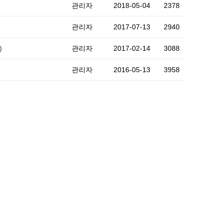
관리자
2018-05-04
2378
관리자
2017-07-13
2940
)
관리자
2017-02-14
3088
관리자
2016-05-13
3958