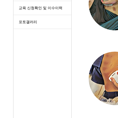
교육 신청확인 및 이수이력
포토갤러리