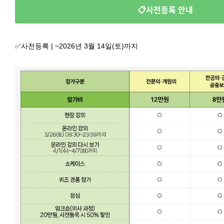
📋사전등록 안내
✅사전등록 | ~2026년 3월 14일(토)까지