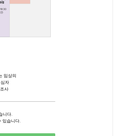
있는 임상의
초심자
급구조사
습니다.
수 있습니다.