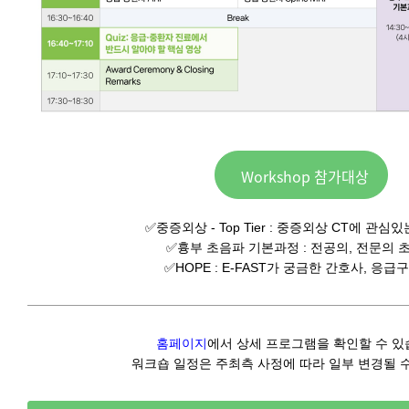
Workshop 참가대상
✅중증외상 - Top Tier : 중증외상 CT에 관심
✅흉부 초음파 기본과정 : 전공의, 전문의 
✅HOPE : E-FAST가 궁금한 간호사, 응
홈페이지
에서 상세 프로그램을 확인할 수 있
워크숍 일정은 주최측 사정에 따라 일부 변경될 